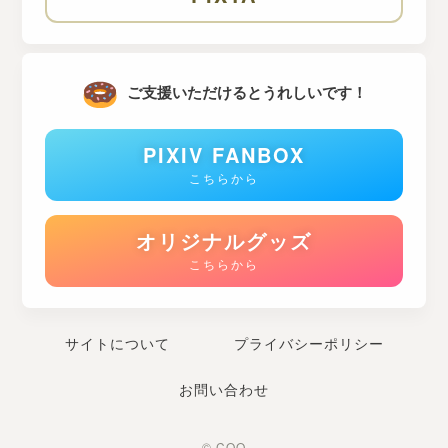
ご支援いただけるとうれしいです！
PIXIV FANBOX
こちらから
オリジナルグッズ
こちらから
サイトについて
プライバシーポリシー
お問い合わせ
© COO