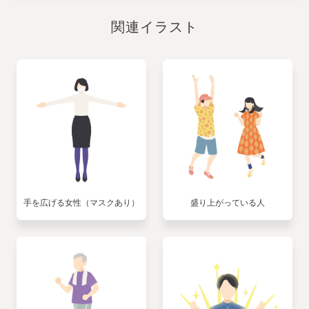
関連イラスト
手を広げる女性（マスクあり）
盛り上がっている人