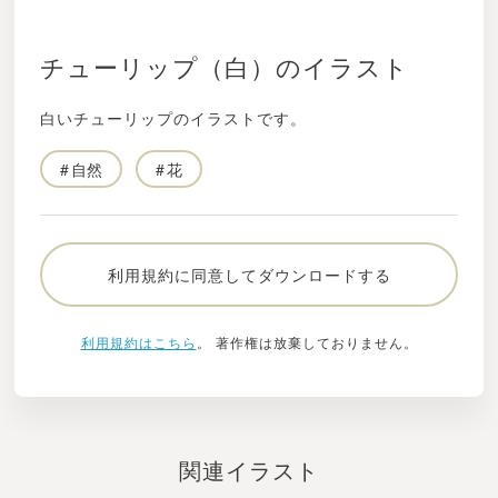
チューリップ（白）のイラスト
白いチューリップのイラストです。
自然
花
利用規約に同意してダウンロードする
利用規約はこちら
。 著作権は放棄しておりません。
関連イラスト