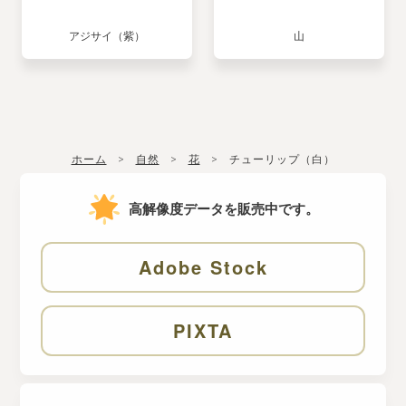
アジサイ（紫）
山
ホーム
自然
花
チューリップ（白）
高解像度データを販売中です。
Adobe Stock
PIXTA