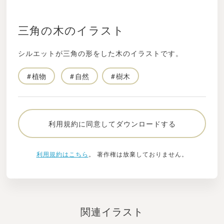
三角の木のイラスト
シルエットが三角の形をした木のイラストです。
植物
自然
樹木
利用規約に同意してダウンロードする
利用規約はこちら
。 著作権は放棄しておりません。
関連イラスト