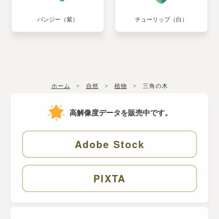
パンジー（紫）
チューリップ（白）
ホーム
自然
植物
三角の木
高解像度データを販売中です。
Adobe Stock
PIXTA