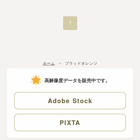
1
ホーム
ブラッドオレンジ
高解像度データを販売中です。
Adobe Stock
PIXTA