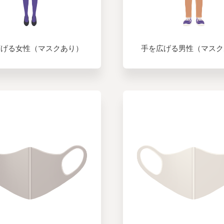
広げる女性（マスクあり）
手を広げる男性（マスク