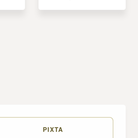
PIXTA