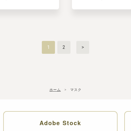
1
2
>
ホーム
マスク
Adobe Stock