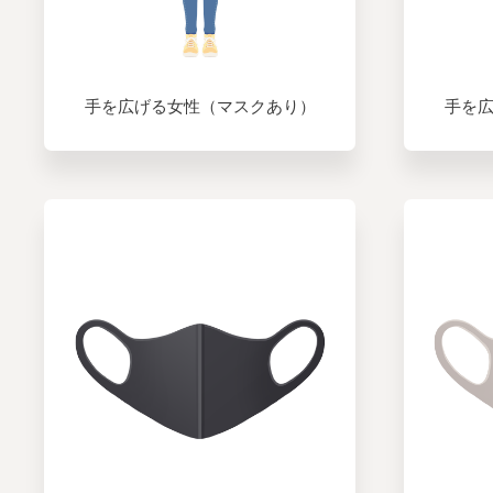
手を広げる女性（マスクあり）
手を