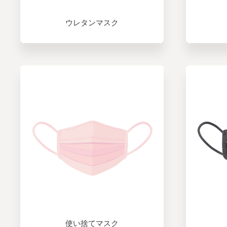
ウレタンマスク
使い捨てマスク