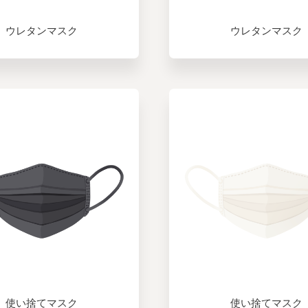
ウレタンマスク
ウレタンマスク
使い捨てマスク
使い捨てマスク