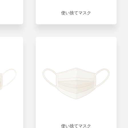
使い捨てマスク
使い捨てマスク