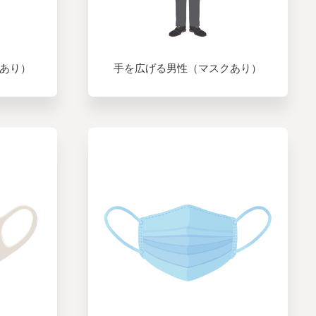
あり）
手を広げる男性（マスクあり）