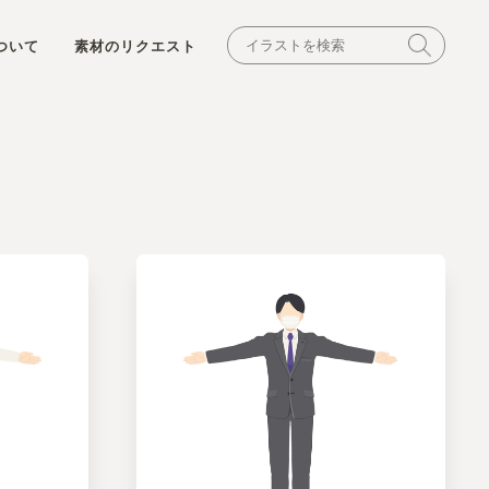
ついて
素材のリクエスト