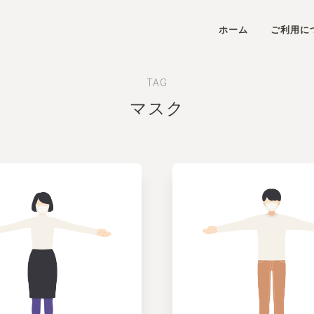
ホーム
ご利用に
TAG
マスク