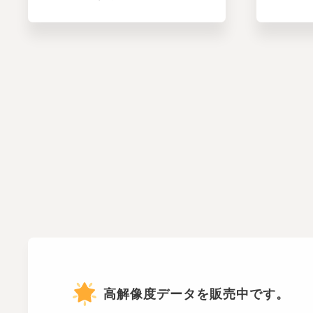
高解像度データを販売中です。