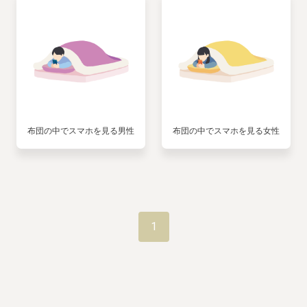
布団の中でスマホを見る男性
布団の中でスマホを見る女性
1