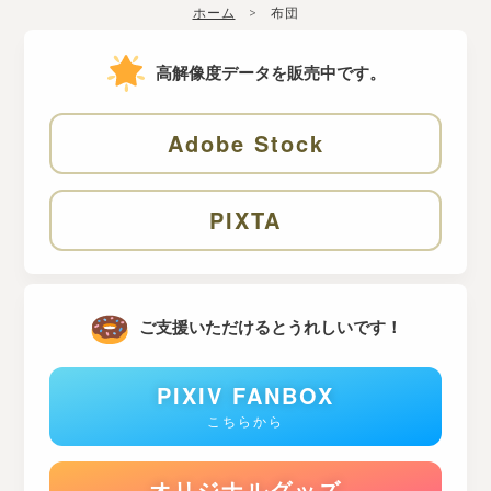
ホーム
布団
高解像度データを販売中です。
Adobe Stock
PIXTA
ご支援いただけるとうれしいです！
PIXIV FANBOX
こちらから
オリジナルグッズ